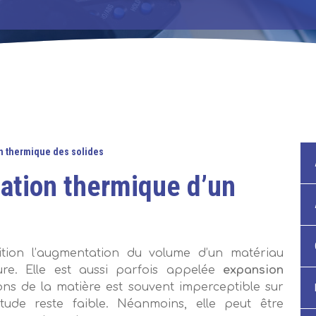
on thermique des solides
tation thermique d’un
ition l’augmentation du volume d’un matériau
re. Elle est aussi parfois appelée
expansion
ons de la matière est souvent imperceptible sur
tude reste faible. Néanmoins, elle peut être