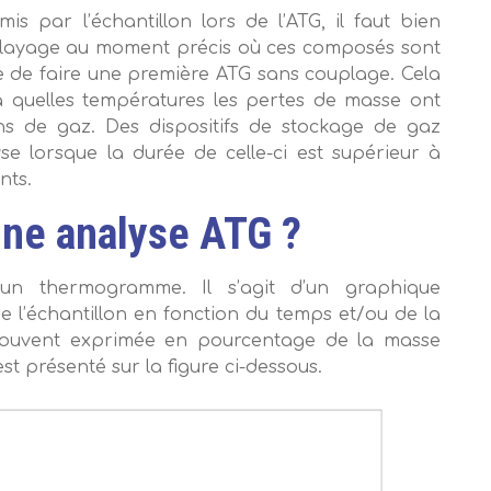
 par l’échantillon lors de l’ATG, il faut bien
balayage au moment précis où ces composés sont
ire de faire une première ATG sans couplage. Cela
 à quelles températures les pertes de masse ont
ons de gaz. Des dispositifs de stockage de gaz
se lorsque la durée de celle-ci est supérieur à
nts.
ne analyse ATG ?
un thermogramme. Il s’agit d’un graphique
e l’échantillon en fonction du temps et/ou de la
souvent exprimée en pourcentage de la masse
t présenté sur la figure ci-dessous.