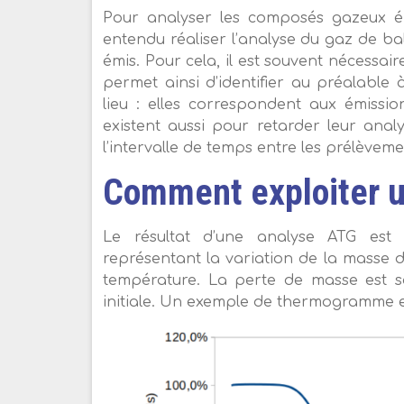
Pour analyser les composés gazeux émis
entendu réaliser l’analyse du gaz de 
émis. Pour cela, il est souvent nécessa
permet ainsi d’identifier au préalable
lieu : elles correspondent aux émissi
existent aussi pour retarder leur analy
l’intervalle de temps entre les prélèveme
Comment exploiter u
Le résultat d’une analyse ATG est 
représentant la variation de la masse d
température. La perte de masse est 
initiale. Un exemple de thermogramme es