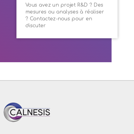
Vous avez un projet R&D ? Des
mesures ou analyses à réaliser
? Contactez-nous pour en
discuter