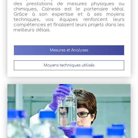
des prestations de mesures physiques ou
chimiques, Calnesis est le partenaire idéal.
Grâce à son expertise et à ses moyens
techniques, vos équipes renforcent leurs
compétences et finalisent leurs projets dans les
meilleurs délais.
Mesures et Analyses
Moyens techniques utilisés