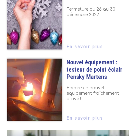
Fermeture du 26 au 30
décembre 2022
En savoir plus
Nouvel équipement :
testeur de point éclair
Pensky Martens
Encore un nouvel
équipement fraîchement
arrivé !
En savoir plus