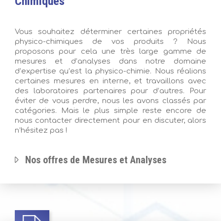
Chimiques
Vous souhaitez déterminer certaines propriétés
physico-chimiques de vos produits ? Nous
proposons pour cela une très large gamme de
mesures et d’analyses dans notre domaine
d’expertise qu’est la physico-chimie. Nous réalions
certaines mesures en interne, et travaillons avec
des laboratoires partenaires pour d’autres. Pour
éviter de vous perdre, nous les avons classés par
catégories. Mais le plus simple reste encore de
nous contacter directement pour en discuter, alors
n’hésitez pas !
Nos offres de Mesures et Analyses