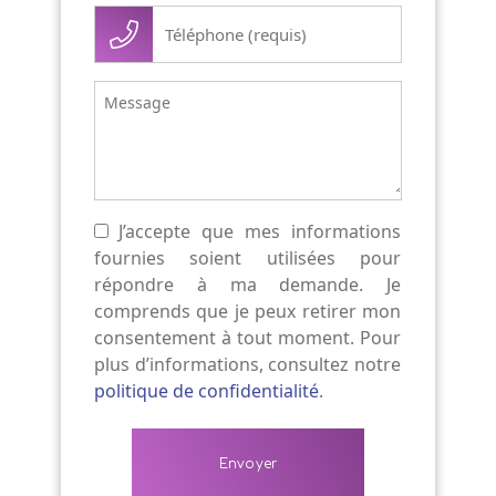
Téléphone
(Nécessaire)
Message
J’accepte que mes informations
(Nécessaire)
fournies soient utilisées pour
répondre à ma demande. Je
comprends que je peux retirer mon
consentement à tout moment. Pour
plus d’informations, consultez notre
politique de confidentialité
.