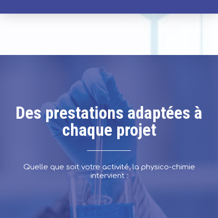
Des prestations adaptées à
chaque projet
Quelle que soit votre activité, la physico-chimie
intervient :