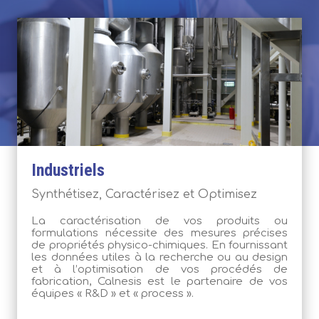
Industriels
Synthétisez, Caractérisez et Optimisez
La caractérisation de vos produits ou
formulations nécessite des mesures précises
de propriétés physico-chimiques. En fournissant
les données utiles à la recherche ou au design
et à l’optimisation de vos procédés de
fabrication, Calnesis est le partenaire de vos
équipes « R&D » et « process ».