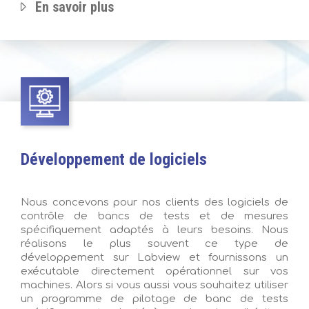
En savoir plus
Développement de logiciels
Nous concevons pour nos clients des logiciels de
contrôle de bancs de tests et de mesures
spécifiquement adaptés à leurs besoins. Nous
réalisons le plus souvent ce type de
développement sur Labview et fournissons un
exécutable directement opérationnel sur vos
machines. Alors si vous aussi vous souhaitez utiliser
un programme de pilotage de banc de tests