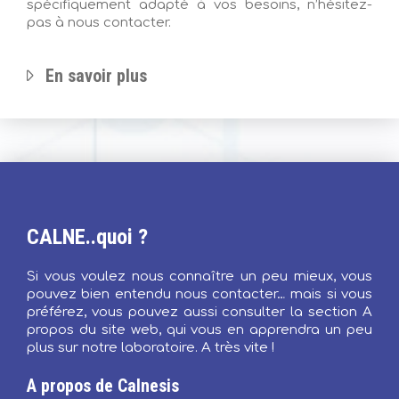
spécifiquement adapté à vos besoins, n’hésitez-
pas à nous contacter.
En savoir plus
CALNE..quoi ?
Si vous voulez nous connaître un peu mieux, vous
pouvez bien entendu nous contacter… mais si vous
préférez, vous pouvez aussi consulter la section A
propos du site web, qui vous en apprendra un peu
plus sur notre laboratoire. A très vite !
A propos de Calnesis