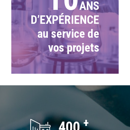
ANS
D’EXPÉRIENCE
au service de
vos projets
400