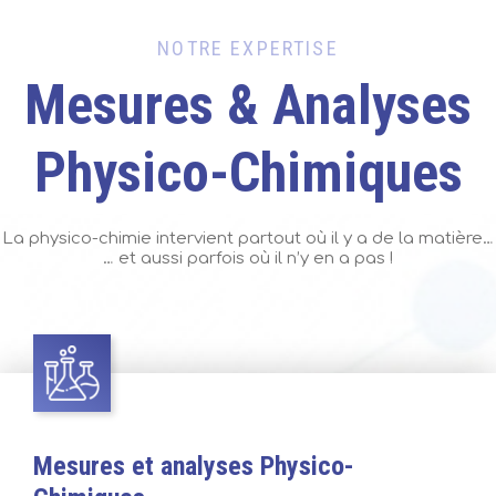
NOTRE EXPERTISE
Mesures & Analyses
Physico-Chimiques
La physico-chimie intervient partout où il y a de la matière…
… et aussi parfois où il n’y en a pas !
Mesures et analyses Physico-