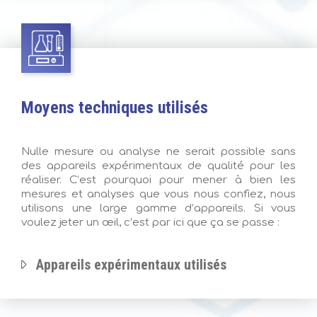
Moyens techniques utilisés
Nulle mesure ou analyse ne serait possible sans
des appareils expérimentaux de qualité pour les
réaliser. C’est pourquoi pour mener à bien les
mesures et analyses que vous nous confiez, nous
utilisons une large gamme d’appareils. Si vous
voulez jeter un œil, c’est par ici que ça se passe :
Appareils expérimentaux utilisés