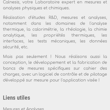
Calnesis, votre Laboratoire expert en mesures et
analyses physiques et chimiques.
Réalisation d’études R&D, mesures et analyses,
notamment dans les domaines de l’analyse
thermique, la calorimétrie, la rhéologie, la chimie
analytique, les propriétés thermiques, les
interfaces, les tests mécaniques, les données
sécurité, etc.
Mais pas seulement ! Nous réalisons aussi la
conception, le développement et la fabrication de
bancs de mesures spécifiques sur cahier des
charges, avec un logiciel de contrôle et de pilotage
développé sur mesure pour l’application visée !
Liens utiles
Mesures et Analyses