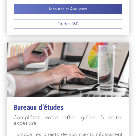
Mesures et Analyses
Etudes R&D
Bureaux d’études
Complétez votre offre grâce à notre
expertise
Lorsque les projets de vos clients nécessitent