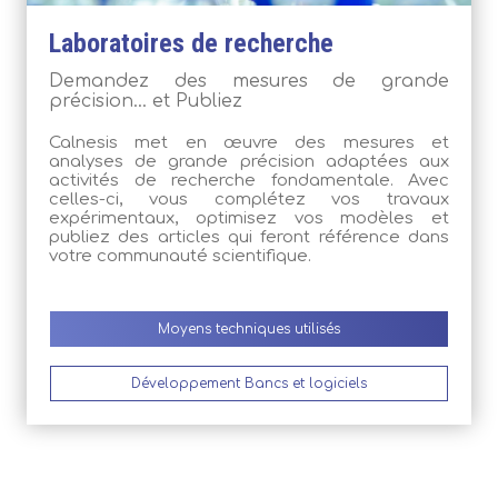
Laboratoires de recherche
Demandez des mesures de grande
précision… et Publiez
Calnesis met en œuvre des mesures et
analyses de grande précision adaptées aux
activités de recherche fondamentale. Avec
celles-ci, vous complétez vos travaux
expérimentaux, optimisez vos modèles et
publiez des articles qui feront référence dans
votre communauté scientifique.
Moyens techniques utilisés
Développement Bancs et logiciels