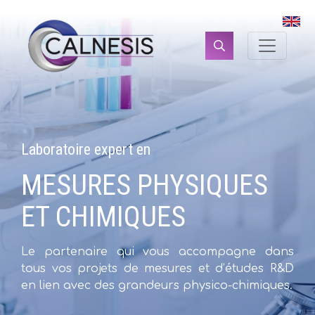
Panneau de gestion des cookies
Rechercher :
Laboratoire expert en
MESURES PHYSIQUES
ET CHIMIQUES
Le partenaire qui vous accompagne dans
tous vos projets de mesures et d’études R&D
en lien avec des grandeurs physico-chimiques.