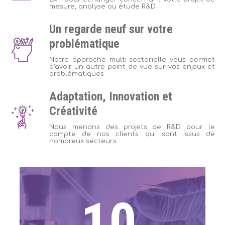
mesure, analyse ou étude R&D
Un regarde neuf sur votre
problématique
Notre approche multi-sectorielle vous permet
d’avoir un autre point de vue sur vos enjeux et
problématiques
Adaptation, Innovation et
Créativité
Nous menons des projets de R&D pour le
compte de nos clients qui sont issus de
nombreux secteurs
10