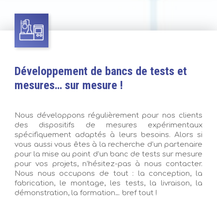
Développement de bancs de tests et
mesures… sur mesure !
Nous développons régulièrement pour nos clients
des dispositifs de mesures expérimentaux
spécifiquement adaptés à leurs besoins. Alors si
vous aussi vous êtes à la recherche d’un partenaire
pour la mise au point d’un banc de tests sur mesure
pour vos projets, n’hésitez-pas à nous contacter.
Nous nous occupons de tout : la conception, la
fabrication, le montage, les tests, la livraison, la
démonstration, la formation… bref tout !