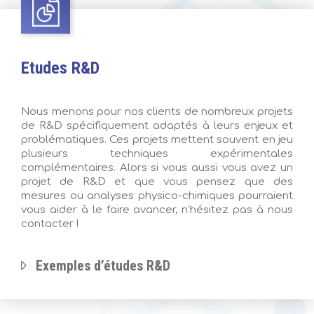
Etudes R&D
Nous menons pour nos clients de nombreux projets
de R&D spécifiquement adaptés à leurs enjeux et
problématiques. Ces projets mettent souvent en jeu
plusieurs techniques expérimentales
complémentaires. Alors si vous aussi vous avez un
projet de R&D et que vous pensez que des
mesures ou analyses physico-chimiques pourraient
vous aider à le faire avancer, n’hésitez pas à nous
contacter !
Exemples d’études R&D