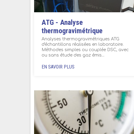
ATG - Analyse
thermogravimétrique
Analyses thermogravimétriques ATG
d'échantillons réalisées en laboratoire.
Méthodes simples ou couplée DSC, avec
ou sans étude des gaz émis...
EN SAVOIR PLUS