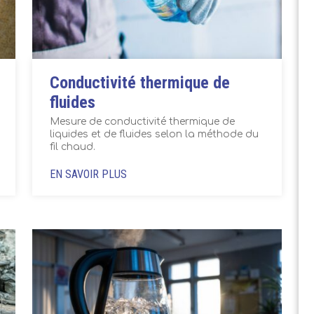
Conductivité thermique de
fluides
Mesure de conductivité thermique de
liquides et de fluides selon la méthode du
fil chaud.
EN SAVOIR PLUS