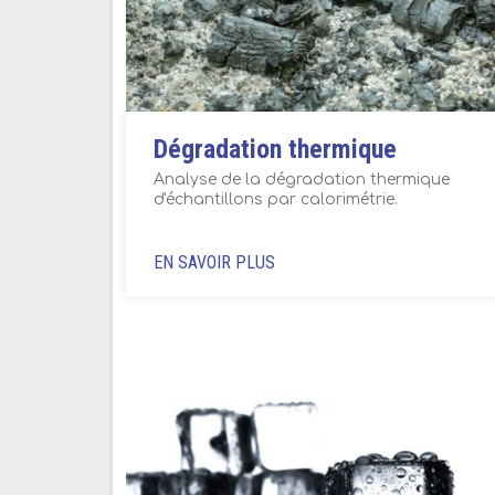
Dégradation thermique
Analyse de la dégradation thermique
d'échantillons par calorimétrie.
EN SAVOIR PLUS