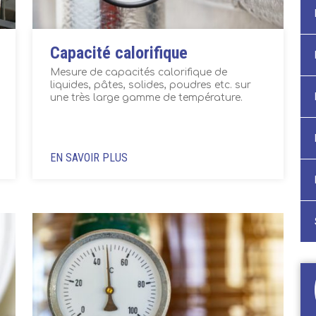
Capacité calorifique
Mesure de capacités calorifique de
liquides, pâtes, solides, poudres etc. sur
une très large gamme de température.
EN SAVOIR PLUS