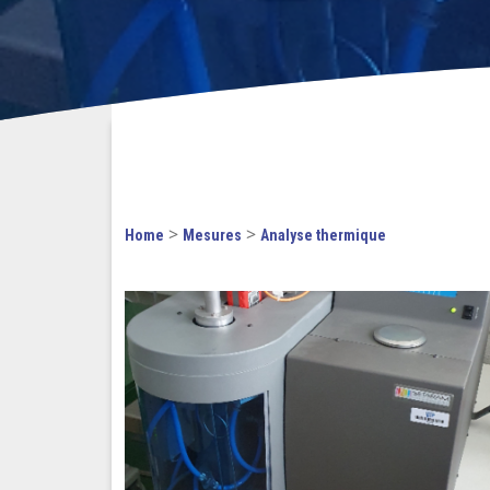
>
>
Home
Mesures
Analyse thermique