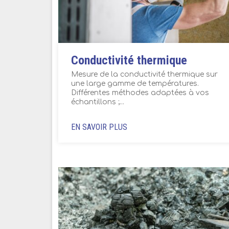
Conductivité thermique
Mesure de la conductivité thermique sur
une large gamme de températures.
Différentes méthodes adaptées à vos
échantillons ;...
EN SAVOIR PLUS