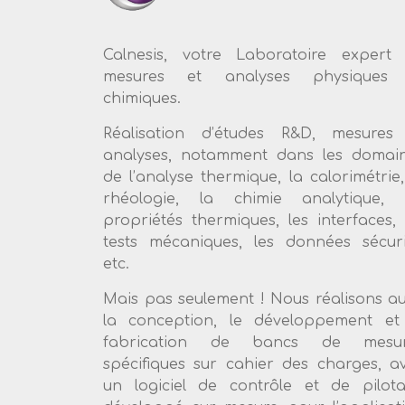
Calnesis, votre Laboratoire expert
mesures et analyses physiques 
chimiques.
Réalisation d’études R&D, mesures
analyses, notamment dans les domai
de l’analyse thermique, la calorimétrie,
rhéologie, la chimie analytique, 
propriétés thermiques, les interfaces, 
tests mécaniques, les données sécuri
etc.
Mais pas seulement ! Nous réalisons au
la conception, le développement et
fabrication de bancs de mesur
spécifiques sur cahier des charges, a
un logiciel de contrôle et de pilot