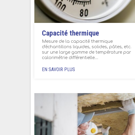
Capacité thermique
Mesure de la capacité thermique
d'échantillons liquides, solides, pâtes, etc.
sur une large gamme de température par
calorimétrie différentielle....
EN SAVOIR PLUS