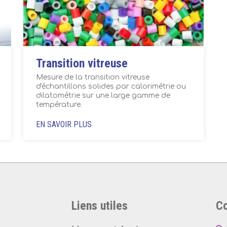
Transition vitreuse
Mesure de la transition vitreuse
d'échantillons solides par calorimétrie ou
dilatométrie sur une large gamme de
température.
EN SAVOIR PLUS
Liens utiles
Co