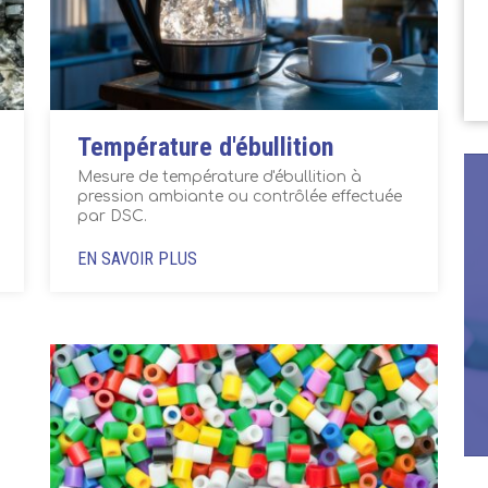
Température d'ébullition
Mesure de température d'ébullition à
pression ambiante ou contrôlée effectuée
par DSC.
EN SAVOIR PLUS