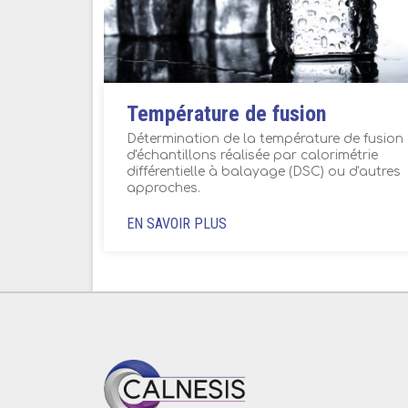
Température de fusion
Détermination de la température de fusion
d'échantillons réalisée par calorimétrie
différentielle à balayage (DSC) ou d'autres
approches.
EN SAVOIR PLUS