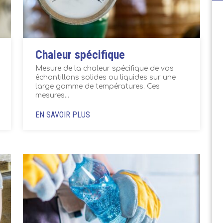
Chaleur spécifique
Mesure de la chaleur spécifique de vos
échantillons solides ou liquides sur une
large gamme de températures. Ces
mesures...
EN SAVOIR PLUS