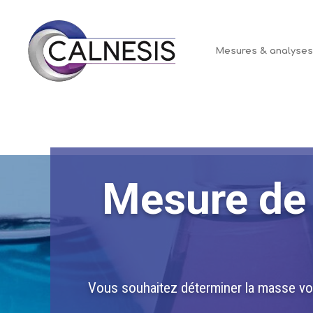
Panneau de gestion des cookies
Mesures & analyse
Mesure de 
Vous souhaitez déterminer la masse vol