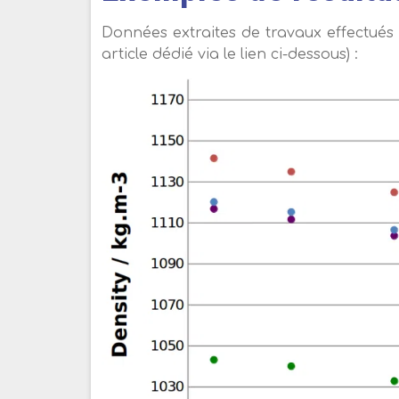
Données extraites de travaux effectués 
article dédié via le lien ci-dessous) :