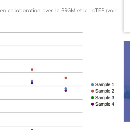
en collaboration avec le BRGM et le LaTEP (voir