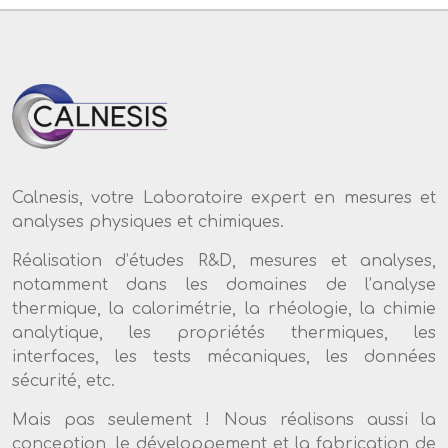
Calnesis, votre Laboratoire expert en mesures et
analyses physiques et chimiques.
Réalisation d’études R&D, mesures et analyses,
notamment dans les domaines de l’analyse
thermique, la calorimétrie, la rhéologie, la chimie
analytique, les propriétés thermiques, les
interfaces, les tests mécaniques, les données
sécurité, etc.
Mais pas seulement ! Nous réalisons aussi la
conception, le développement et la fabrication de