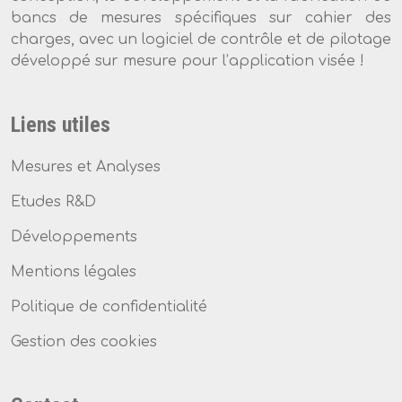
bancs de mesures spécifiques sur cahier des
charges, avec un logiciel de contrôle et de pilotage
développé sur mesure pour l’application visée !
Liens utiles
Mesures et Analyses
Etudes R&D
Développements
Mentions légales
Politique de confidentialité
Gestion des cookies