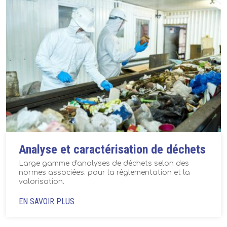
Analyse et caractérisation de déchets
Large gamme d'analyses de déchets selon des
normes associées. pour la réglementation et la
valorisation.
EN SAVOIR PLUS