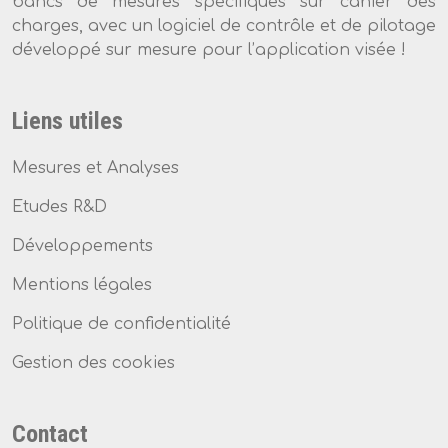
bancs de mesures spécifiques sur cahier des
charges, avec un logiciel de contrôle et de pilotage
développé sur mesure pour l’application visée !
Liens utiles
Mesures et Analyses
Etudes R&D
Développements
Mentions légales
Politique de confidentialité
Gestion des cookies
Contact