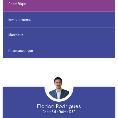
Cosmétique
Environnement
Matériaux
Pharmaceutique
Florian Rodrigues
Chargé d'affaires R&D