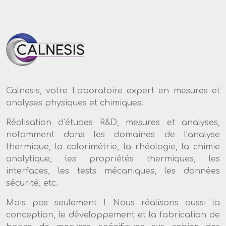
Calnesis, votre Laboratoire expert en mesures et
analyses physiques et chimiques.
Réalisation d’études R&D, mesures et analyses,
notamment dans les domaines de l’analyse
thermique, la calorimétrie, la rhéologie, la chimie
analytique, les propriétés thermiques, les
interfaces, les tests mécaniques, les données
sécurité, etc.
Mais pas seulement ! Nous réalisons aussi la
conception, le développement et la fabrication de