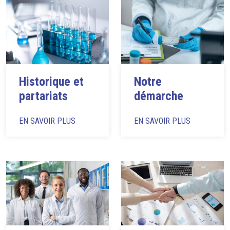
Historique et
Notre
partariats
démarche
EN SAVOIR PLUS
EN SAVOIR PLUS