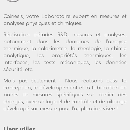
Calnesis, votre Laboratoire expert en mesures et
analyses physiques et chimiques.
Réalisation d’études R&D, mesures et analyses,
notamment dans les domaines de l’analyse
thermique, la calorimétrie, la rhéologie, la chimie
analytique, les propriétés thermiques, les
interfaces, les tests mécaniques, les données
sécurité, etc.
Mais pas seulement ! Nous réalisons aussi la
conception, le développement et la fabrication de
bancs de mesures spécifiques sur cahier des
charges, avec un logiciel de contrôle et de pilotage
développé sur mesure pour l’application visée !
Liens utiles