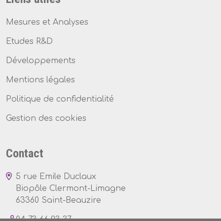
Mesures et Analyses
Etudes R&D
Développements
Mentions légales
Politique de confidentialité
Gestion des cookies
Contact
5 rue Emile Duclaux
Biopôle Clermont-Limagne
63360 Saint-Beauzire
04 73 66 93 37