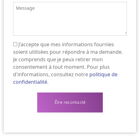
Message
J'accepte que mes informations fournies
(Nécessaire)
soient utilisées pour répondre à ma demande.
Je comprends que je peux retirer mon
consentement à tout moment. Pour plus
d'informations, consultez notre
politique de
confidentialité
.