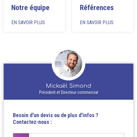
Notre équipe
Références
EN SAVOIR PLUS
EN SAVOIR PLUS
Mickaël Simond
Président et Directeur commercial
Besoin d'un devis ou de plus d'infos ?
Contactez-nous :
Nom