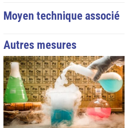
Moyen technique associé
Autres mesures