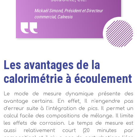
Mickaël Simond, Président et Directeur
commercial, Calnesis
Les avantages de la
calorimétrie à écoulement
Le mode de mesure dynamique présente des
avantage certains. En effet, Il n’engendre pas
d’erreur suite à l’intégration de pics. Il permet un
calcul facile des compositions de mélange. Il limite
les effets de corrosion. Le temps de mesure est
aussi relativement court (20 minutes par