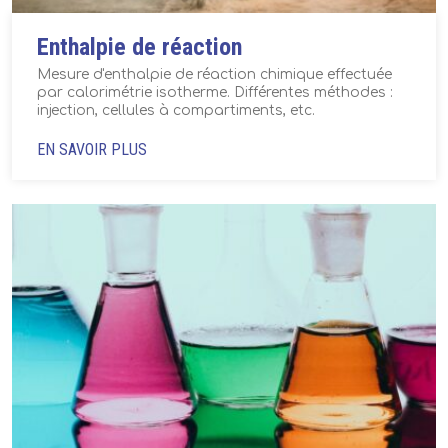
Enthalpie de réaction
Mesure d'enthalpie de réaction chimique effectuée
par calorimétrie isotherme. Différentes méthodes :
injection, cellules à compartiments, etc.
EN SAVOIR PLUS