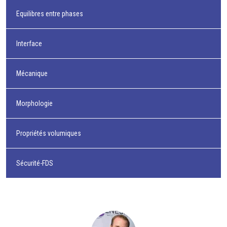
Equilibres entre phases
Interface
Mécanique
Morphologie
Propriétés volumiques
Sécurité-FDS