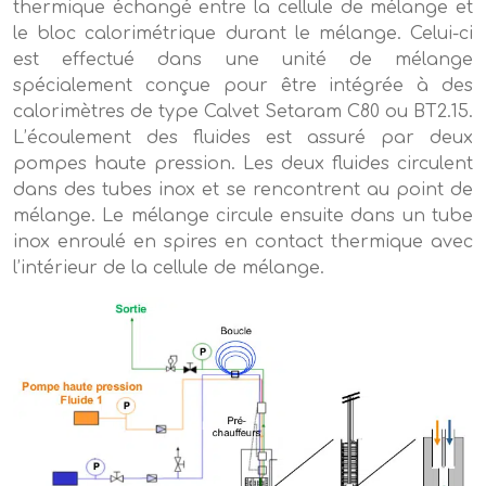
thermique échangé entre la cellule de mélange et
le bloc calorimétrique durant le mélange. Celui-ci
est effectué dans une unité de mélange
spécialement conçue pour être intégrée à des
calorimètres de type Calvet Setaram C80 ou BT2.15.
L’écoulement des fluides est assuré par deux
pompes haute pression. Les deux fluides circulent
dans des tubes inox et se rencontrent au point de
mélange. Le mélange circule ensuite dans un tube
inox enroulé en spires en contact thermique avec
l’intérieur de la cellule de mélange.