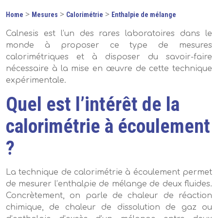
>
>
>
Home
Mesures
Calorimétrie
Enthalpie de mélange
Calnesis est l’un des rares laboratoires dans le
monde à proposer ce type de mesures
calorimétriques et à disposer du savoir-faire
nécessaire à la mise en œuvre de cette technique
expérimentale.
Quel est l’intérêt de la
calorimétrie à écoulement
?
La technique de calorimétrie à écoulement permet
de mesurer l’enthalpie de mélange de deux fluides.
Concrètement, on parle de chaleur de réaction
chimique, de chaleur de dissolution de gaz ou