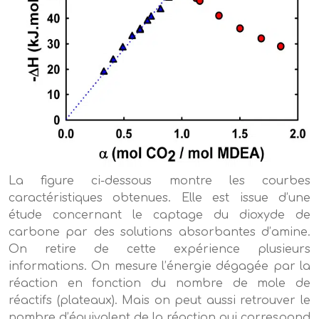
La figure ci-dessous montre les courbes
caractéristiques obtenues. Elle est issue d’une
étude concernant le captage du dioxyde de
carbone par des solutions absorbantes d’amine.
On retire de cette expérience plusieurs
informations. On mesure l’énergie dégagée par la
réaction en fonction du nombre de mole de
réactifs (plateaux). Mais on peut aussi retrouver le
nombre d’équivalent de la réaction qui correspond