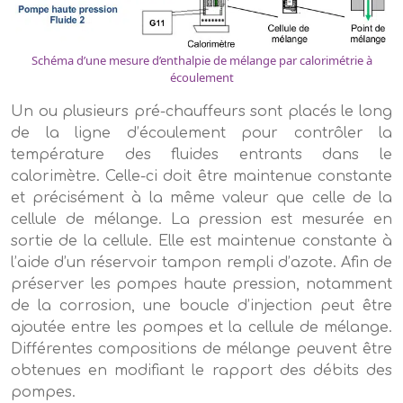
Schéma d’une mesure d’enthalpie de mélange par calorimétrie à
écoulement
Un ou plusieurs pré-chauffeurs sont placés le long
de la ligne d’écoulement pour contrôler la
température des fluides entrants dans le
calorimètre. Celle-ci doit être maintenue constante
et précisément à la même valeur que celle de la
cellule de mélange. La pression est mesurée en
sortie de la cellule. Elle est maintenue constante à
l’aide d’un réservoir tampon rempli d’azote. Afin de
préserver les pompes haute pression, notamment
de la corrosion, une boucle d’injection peut être
ajoutée entre les pompes et la cellule de mélange.
Différentes compositions de mélange peuvent être
obtenues en modifiant le rapport des débits des
pompes.