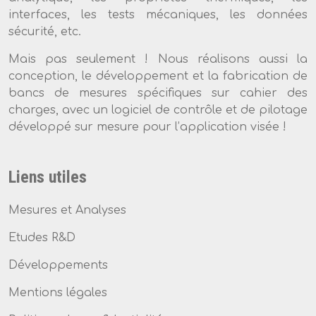
interfaces, les tests mécaniques, les données
sécurité, etc.
Mais pas seulement ! Nous réalisons aussi la
conception, le développement et la fabrication de
bancs de mesures spécifiques sur cahier des
charges, avec un logiciel de contrôle et de pilotage
développé sur mesure pour l’application visée !
Liens utiles
Mesures et Analyses
Etudes R&D
Développements
Mentions légales