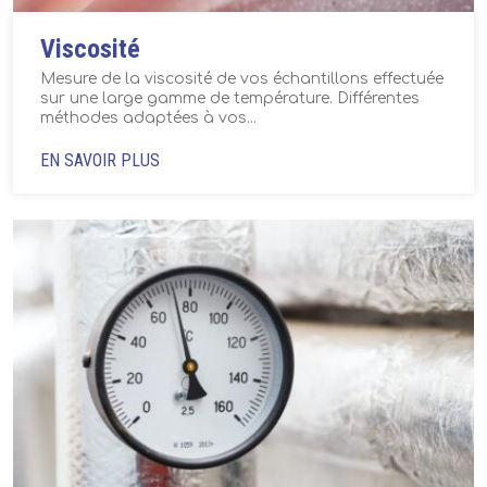
Viscosité
Mesure de la viscosité de vos échantillons effectuée
sur une large gamme de température. Différentes
méthodes adaptées à vos...
EN SAVOIR PLUS