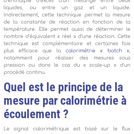
d’enthalpie d’excès d’un mélange entre deux
liquides, ou entre un gaz et un liquide.
Indirectement, cette technique permet la mesure
de la constante de réaction en fonction de la
température. Elle permet aussi de déterminer le
nombre d’équivalent « réel » d’une réaction. Cette
technique est complémentaire et certaines fois
plus efficace que la
calorimétrie « batch »
,
notamment pour réaliser des mesures sous
pression ou dans le cas du « scale-up » d’un
procédé continu.
Quel est le principe de la
mesure par calorimétrie à
écoulement ?
Le signal calorimétrique est basé sur le flux