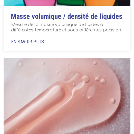
Masse volumique / densité de liquides
Mesure de la masse volumique de fluides à
différentes température et sous différentes pression.
EN SAVOIR PLUS