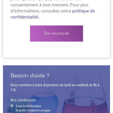
consentement à tout moment. Pour plus
d'informations, consultez notre
politique de
confidentialité
.
Besoin d'aide ?
Nous sommes à votre disposition du lundi au vendredi de 8h à
17h.
Nos coordonnées :
5 rue Emile Duclaux
Biopôle Clermont-Limagne