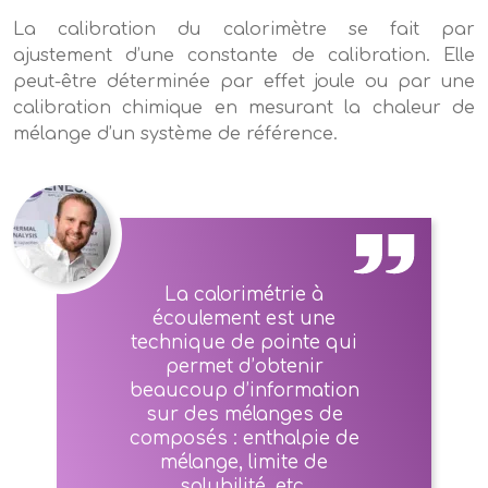
La calibration du calorimètre se fait par
ajustement d’une constante de calibration. Elle
peut-être déterminée par effet joule ou par une
calibration chimique en mesurant la chaleur de
mélange d’un système de référence.
La calorimétrie à
écoulement est une
technique de pointe qui
permet d’obtenir
beaucoup d’information
sur des mélanges de
composés : enthalpie de
mélange, limite de
solubilité, etc.