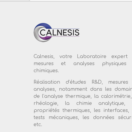
Calnesis, votre Laboratoire expert
mesures et analyses physiques 
chimiques.
Réalisation d’études R&D, mesures
analyses, notamment dans les domai
de l’analyse thermique, la calorimétrie,
rhéologie, la chimie analytique, 
propriétés thermiques, les interfaces, 
tests mécaniques, les données sécuri
etc.