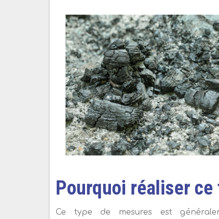
Pourquoi réaliser ce
Ce type de mesures est générale