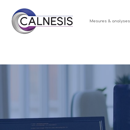
Panneau de gestion des cookies
Mesures & analyse