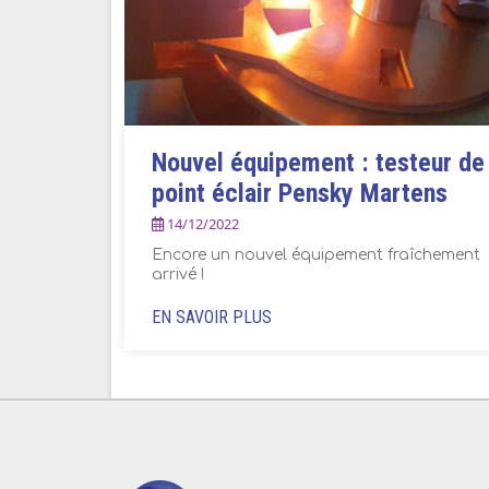
Nouvel équipement : testeur de
point éclair Pensky Martens
14/12/2022
Encore un nouvel équipement fraîchement
arrivé !
EN SAVOIR PLUS