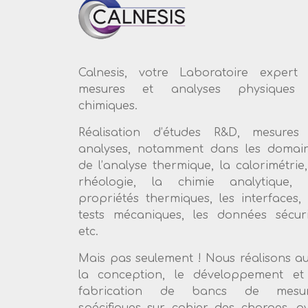
Calnesis, votre Laboratoire expert
mesures et analyses physiques 
chimiques.
Réalisation d’études R&D, mesures
analyses, notamment dans les domai
de l’analyse thermique, la calorimétrie,
rhéologie, la chimie analytique, 
propriétés thermiques, les interfaces, 
tests mécaniques, les données sécuri
etc.
Mais pas seulement ! Nous réalisons au
la conception, le développement et
fabrication de bancs de mesur