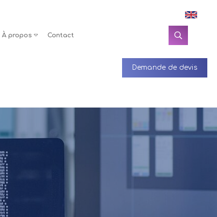
À propos
Contact
Demande de devis