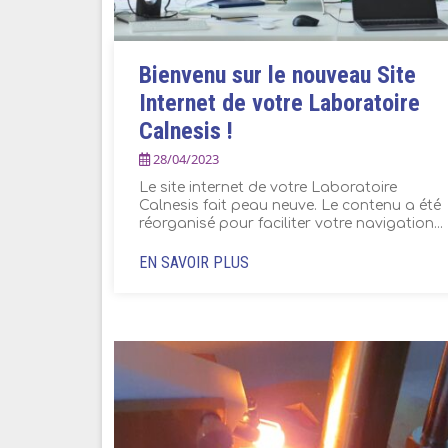
Bienvenu sur le nouveau Site
Internet de votre Laboratoire
Calnesis !
28/04/2023
Le site internet de votre Laboratoire
Calnesis fait peau neuve. Le contenu a été
réorganisé pour faciliter votre navigation...
EN SAVOIR PLUS