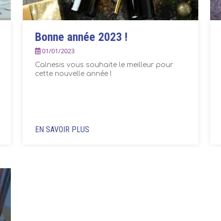
Bonne année 2023 !
01/01/2023
Calnesis vous souhaite le meilleur pour
cette nouvelle année !
EN SAVOIR PLUS