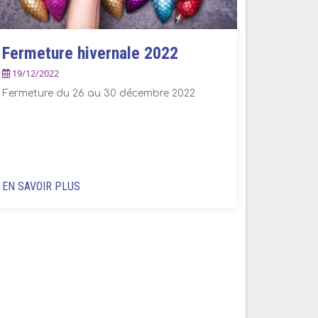
Fermeture hivernale 2022
19/12/2022
Fermeture du 26 au 30 décembre 2022
EN SAVOIR PLUS