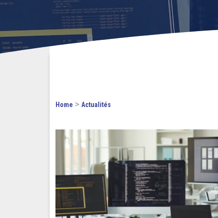
>
Home
Actualités