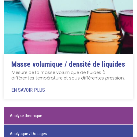
Masse volumique / densité de liquides
Mesure de la masse volumique de fluides à
différentes température et sous différentes pression.
EN SAVOIR PLUS
Analyse thermique
Analytique / Dosages