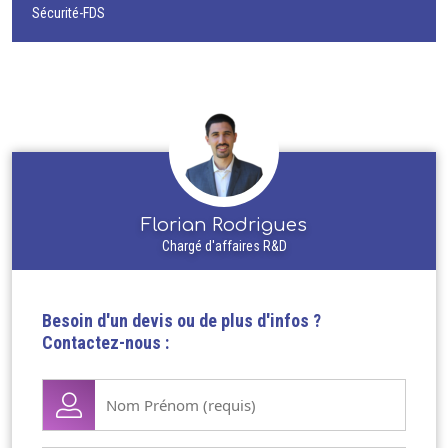
Sécurité-FDS
Florian Rodrigues
Chargé d'affaires R&D
Besoin d'un devis ou de plus d'infos ?
Contactez-nous :
Nom
Prénom
(Nécessaire)