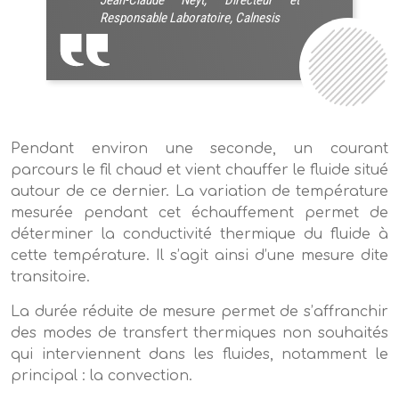
Jean-Claude Neyt, Directeur et
Responsable Laboratoire, Calnesis
Pendant environ une seconde, un courant
parcours le fil chaud et vient chauffer le fluide situé
autour de ce dernier. La variation de température
mesurée pendant cet échauffement permet de
déterminer la conductivité thermique du fluide à
cette température. Il s’agit ainsi d’une mesure dite
transitoire.
La durée réduite de mesure permet de s’affranchir
des modes de transfert thermiques non souhaités
qui interviennent dans les fluides, notamment le
principal : la convection.