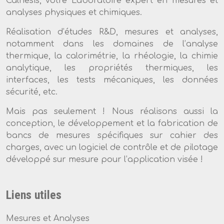
Calnesis, votre Laboratoire expert en mesures et
analyses physiques et chimiques.
Réalisation d’études R&D, mesures et analyses,
notamment dans les domaines de l’analyse
thermique, la calorimétrie, la rhéologie, la chimie
analytique, les propriétés thermiques, les
interfaces, les tests mécaniques, les données
sécurité, etc.
Mais pas seulement ! Nous réalisons aussi la
conception, le développement et la fabrication de
bancs de mesures spécifiques sur cahier des
charges, avec un logiciel de contrôle et de pilotage
développé sur mesure pour l’application visée !
Liens utiles
Mesures et Analyses