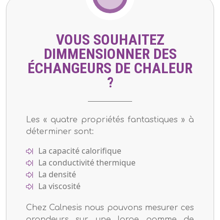
VOUS SOUHAITEZ
DIMMENSIONNER DES
ÉCHANGEURS DE CHALEUR
?
Les « quatre propriétés fantastiques » à
déterminer sont:
La capacité calorifique
La conductivité thermique
La densité
La viscosité
Chez Calnesis nous pouvons mesurer ces
grandeurs sur une large gamme de