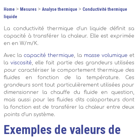
>
>
>
Home
Mesures
Analyse thermique
Conductivité thermique
liquide
La conductivité thermique d’un liquide définit sa
capacité à transférer la chaleur. Elle est exprimée
en en W/m/K.
Avec la
capacité thermique
, la
masse volumique
et
la
viscosité
, elle fait partie des grandeurs utilisées
pour caractériser le comportement thermique des
fluides en fonction de la température. Ces
grandeurs sont tout particulièrement utilisées pour
dimensionner la chauffe du fluide en question,
mais aussi pour les fluides dits caloporteurs dont
la fonction est de transférer la chaleur entre deux
points d’un système.
Exemples de valeurs de