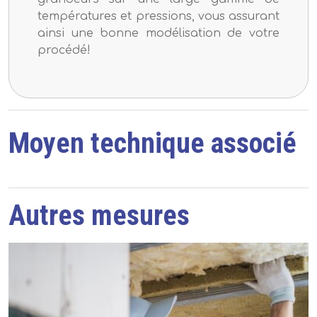
températures et pressions, vous assurant
ainsi une bonne modélisation de votre
procédé!
Moyen technique associé
Autres mesures