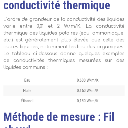
conductivité thermique
L’ordre de grandeur de la conductivité des liquides
varie entre 0,01 et 2 W/m/K. La conductivité
thermique des liquides polaires (eau, ammoniaque,
etc.) est généralement plus élevée que celle des
autres liquides, notamment les liquides organiques.
Le tableau ci-dessous donne quelques exemples
de conductivités thermiques mesurées sur des
liquides communs :
Eau
0,600 W/m/K
Huile
0,150 W/m/K
Éthanol
0,180 W/m/K
Méthode de mesure : Fil