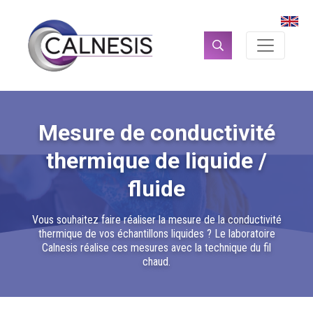
Panneau de gestion des cookies
Rechercher :
Mesure de conductivité
thermique de liquide /
fluide
Vous souhaitez faire réaliser la mesure de la conductivité
thermique de vos échantillons liquides ? Le laboratoire
Calnesis réalise ces mesures avec la technique du fil
chaud.