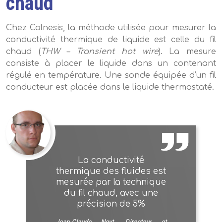
chaud
Chez Calnesis, la méthode utilisée pour mesurer la
conductivité thermique de liquide est celle du fil
chaud (
THW – Transient hot wire
). La mesure
consiste à placer le liquide dans un contenant
régulé en température. Une sonde équipée d’un fil
conducteur est placée dans le liquide thermostaté.
La conductivité
thermique des fluides est
mesurée par la technique
du fil chaud, avec une
précision de 5%