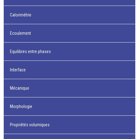
Calorimétrie
Ecoulement
Equilibres entre phases
Interface
Mécanique
Morphologie
Propriétés volumiques