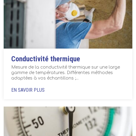
Conductivité thermique
Mesure de la conductivité thermique sur une large
gamme de températures. Différentes méthodes
adaptées à vos échantillons ;...
EN SAVOIR PLUS