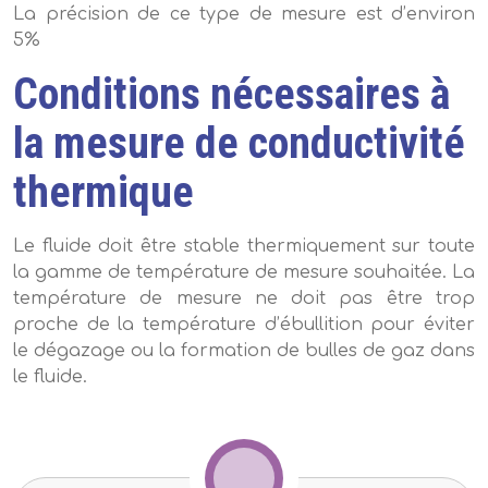
La précision de ce type de mesure est d’environ
5%
Conditions nécessaires à
la mesure de conductivité
thermique
Le fluide doit être stable thermiquement sur toute
la gamme de température de mesure souhaitée. La
température de mesure ne doit pas être trop
proche de la température d’ébullition pour éviter
le dégazage ou la formation de bulles de gaz dans
le fluide.