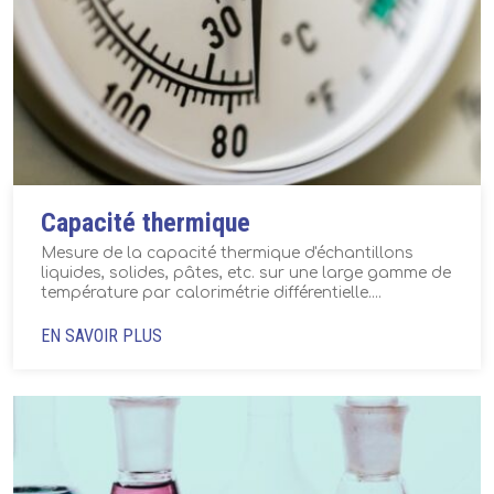
Capacité thermique
Mesure de la capacité thermique d'échantillons
liquides, solides, pâtes, etc. sur une large gamme de
température par calorimétrie différentielle....
EN SAVOIR PLUS