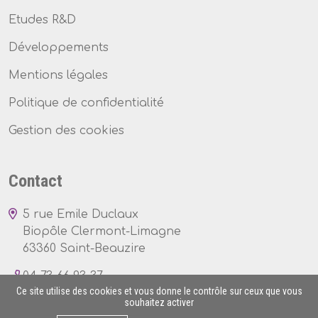
Etudes R&D
Développements
Mentions légales
Politique de confidentialité
Gestion des cookies
Contact
5 rue Emile Duclaux
Biopôle Clermont-Limagne
63360 Saint-Beauzire
04 73 66 93 37
Ce site utilise des cookies et vous donne le contrôle sur ceux que vous
souhaitez activer