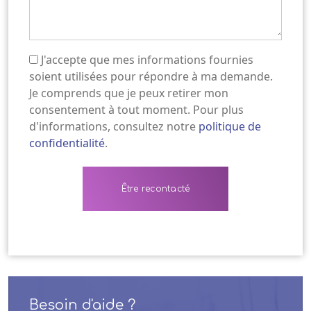
J'accepte que mes informations fournies
(Nécessaire)
soient utilisées pour répondre à ma demande.
Je comprends que je peux retirer mon
consentement à tout moment. Pour plus
d'informations, consultez notre
politique de
confidentialité
.
Besoin d'aide ?