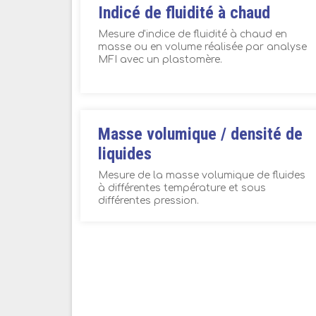
Indicé de fluidité à chaud
Mesure d'indice de fluidité à chaud en
masse ou en volume réalisée par analyse
MFI avec un plastomère.
Masse volumique / densité de
liquides
Mesure de la masse volumique de fluides
à différentes température et sous
différentes pression.