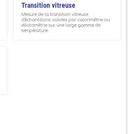
Transition vitreuse
Mesure de la transition vitreuse
d'échantillons solides par calorimétrie ou
dilatométrie sur une large gamme de
température.