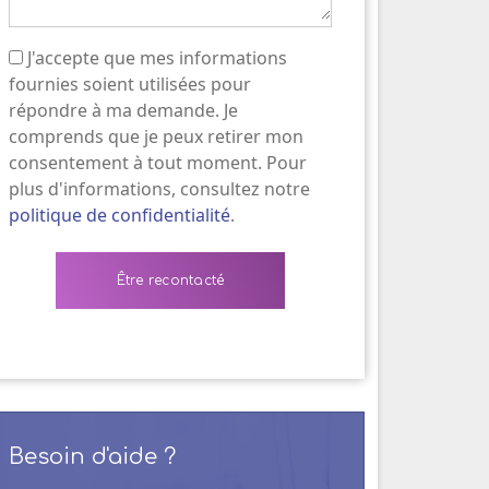
J'accepte que mes informations
(Nécessaire)
fournies soient utilisées pour
répondre à ma demande. Je
comprends que je peux retirer mon
consentement à tout moment. Pour
plus d'informations, consultez notre
politique de confidentialité
.
Besoin d'aide ?