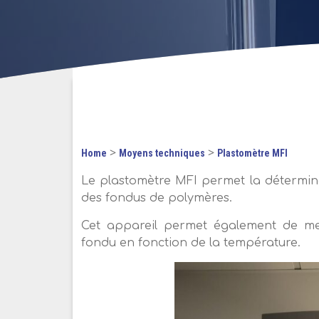
>
>
Home
Moyens techniques
Plastomètre MFI
Le plastomètre MFI permet la détermina
des fondus de polymères.
Cet appareil permet également de m
fondu en fonction de la température.