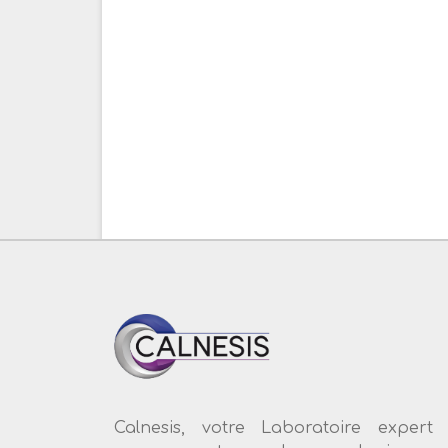
Calnesis, votre Laboratoire expert