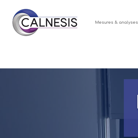
Panneau de gestion des cookies
Mesures & analyse