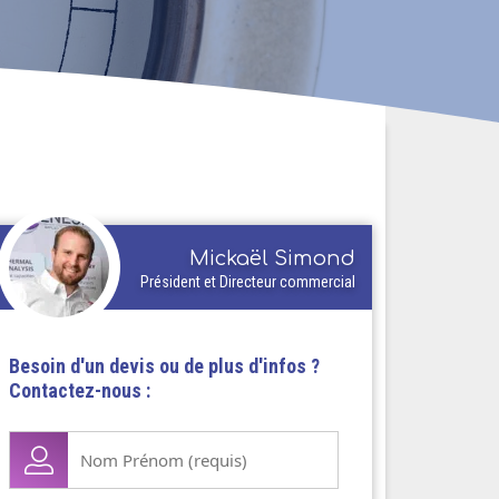
Mickaël Simond
Président et Directeur commercial
Besoin d'un devis ou de plus d'infos ?
Contactez-nous :
Nom
Prénom
(Nécessaire)