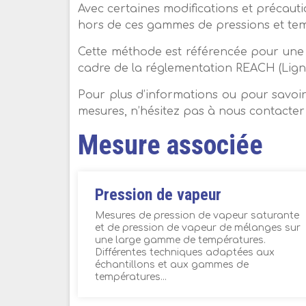
Avec certaines modifications et précauti
hors de ces gammes de pressions et te
Cette méthode est référencée pour une 
cadre de la réglementation REACH (Ligne
Pour plus d’informations ou pour savoir
mesures, n’hésitez pas à nous contacter 
Mesure associée
Pression de vapeur
Mesures de pression de vapeur saturante
et de pression de vapeur de mélanges sur
une large gamme de températures.
Différentes techniques adaptées aux
échantillons et aux gammes de
températures...