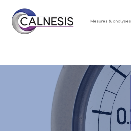
Panneau de gestion des cookies
Mesures & analyse