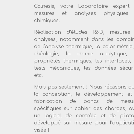
Calnesis, votre Laboratoire expert
mesures et analyses physiques 
chimiques.
Réalisation d’études R&D, mesures
analyses, notamment dans les domai
de l’analyse thermique, la calorimétrie,
rhéologie, la chimie analytique, 
propriétés thermiques, les interfaces, 
tests mécaniques, les données sécuri
etc.
Mais pas seulement ! Nous réalisons au
la conception, le développement et
fabrication de bancs de mesur
spécifiques sur cahier des charges, a
un logiciel de contrôle et de pilot
développé sur mesure pour l’applicat
visée !