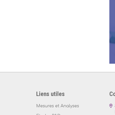
Liens utiles
Co
Mesures et Analyses