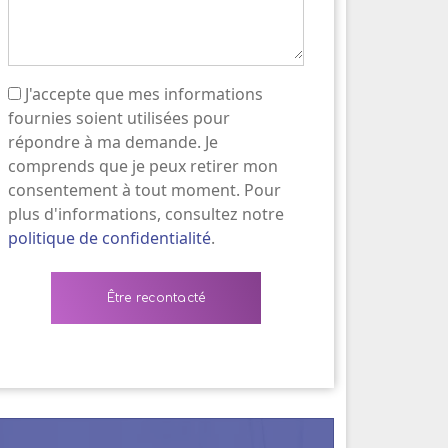
J'accepte que mes informations
(Nécessaire)
fournies soient utilisées pour
répondre à ma demande. Je
comprends que je peux retirer mon
consentement à tout moment. Pour
plus d'informations, consultez notre
politique de confidentialité
.