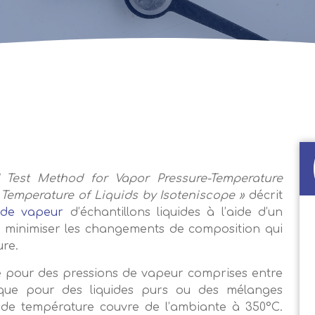
 Test Method for Vapor Pressure-Temperature
 Temperature of Liquids by Isoteniscope »
décrit
 de vapeur
d’échantillons liquides à l’aide d’un
 minimiser les changements de composition qui
ure.
 pour des pressions de vapeur comprises entre
rique pour des liquides purs ou des mélanges
de température couvre de l’ambiante à 350°C.