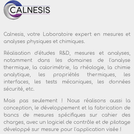
Calnesis, votre Laboratoire expert en mesures et
analyses physiques et chimiques.
Réalisation d’études R&D, mesures et analyses,
notamment dans les domaines de l’analyse
thermique, la calorimétrie, la rhéologie, la chimie
analytique, les propriétés thermiques, les
interfaces, les tests mécaniques, les données
sécurité, etc.
Mais pas seulement ! Nous réalisons aussi la
conception, le développement et la fabrication de
bancs de mesures spécifiques sur cahier des
charges, avec un logiciel de contrôle et de pilotage
développé sur mesure pour l’application visée !