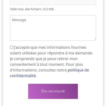
Taille max. des fichiers : 512 MB.
Message
J'accepte que mes informations fournies
(Nécessaire)
soient utilisées pour répondre à ma demande.
Je comprends que je peux retirer mon
consentement à tout moment. Pour plus
d'informations, consultez notre
politique de
confidentialité
.