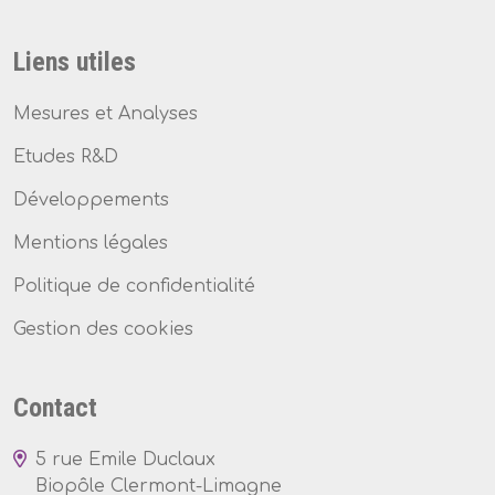
Liens utiles
Mesures et Analyses
Etudes R&D
Développements
Mentions légales
Politique de confidentialité
Gestion des cookies
Contact
5 rue Emile Duclaux
Biopôle Clermont-Limagne