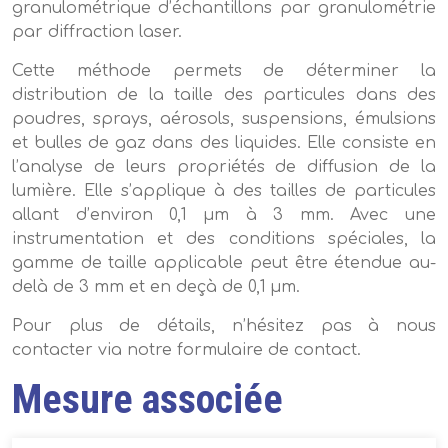
granulométrique d’échantillons par granulométrie
par diffraction laser.
Cette méthode permets de déterminer la
distribution de la taille des particules dans des
poudres, sprays, aérosols, suspensions, émulsions
et bulles de gaz dans des liquides. Elle consiste en
l’analyse de leurs propriétés de diffusion de la
lumière. Elle s’applique à des tailles de particules
allant d’environ 0,1 µm à 3 mm. Avec une
instrumentation et des conditions spéciales, la
gamme de taille applicable peut être étendue au-
delà de 3 mm et en deçà de 0,1 µm.
Pour plus de détails, n’hésitez pas à nous
contacter via notre formulaire de contact.
Mesure associée