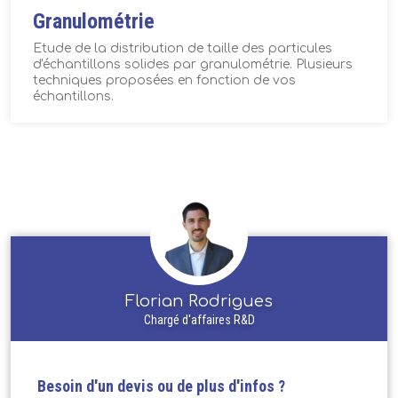
Granulométrie
Etude de la distribution de taille des particules
d'échantillons solides par granulométrie. Plusieurs
techniques proposées en fonction de vos
échantillons.
Florian Rodrigues
Chargé d'affaires R&D
Besoin d'un devis ou de plus d'infos ?