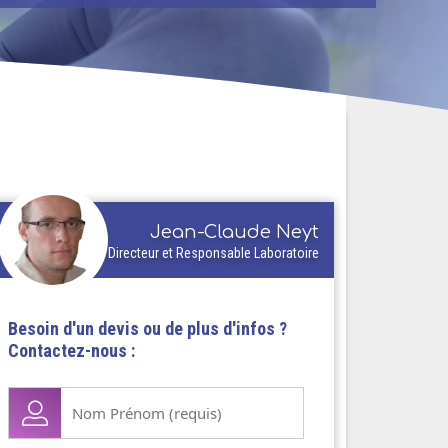
Jean-Claude Neyt
Directeur et Responsable Laboratoire
Besoin d'un devis ou de plus d'infos ?
Contactez-nous :
Nom
Prénom
(Nécessaire)