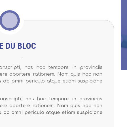
E DU BLOC
onscripti, nos hoc tempore in provinciis
ere oportere rationem. Nam quis hoc non
a ab omni periculo atque etiam suspicione
onscripti, nos hoc tempore in provinciis
ere oportere rationem. Nam quis hoc non
a ab omni periculo atque etiam suspicione