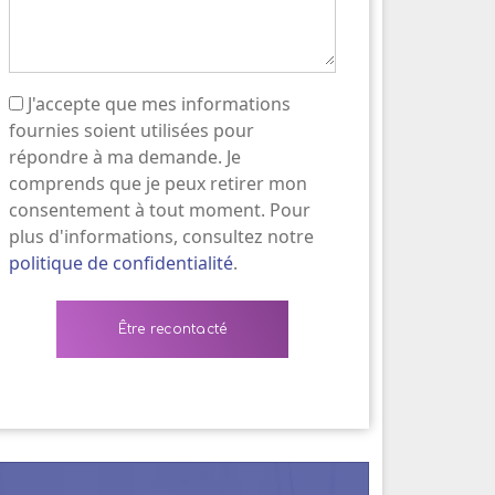
J'accepte que mes informations
(Nécessaire)
fournies soient utilisées pour
répondre à ma demande. Je
comprends que je peux retirer mon
consentement à tout moment. Pour
plus d'informations, consultez notre
politique de confidentialité
.