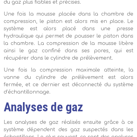
du gaz plus fiables et précises.
Une fois la mousse placée dans la chambre de
compression, le piston est alors mis en place. Le
système est alors placé dans une presse
hydraulique qui permet de pousser le piston dans
la chambre. La compression de la mousse libère
ainsi le gaz confiné dans ses pores, qui est
récupérer dans le cylindre de prélèvement.
Une fois la compression maximale atteinte, la
vanne du cylindre de prélèvement est alors
fermée, et ce dernier est déconnecté du système
d’échantillonnage.
Analyses de gaz
Les analyses de gaz réalisés ensuite grâce à ce
système dépendent des gaz suspectés dans les