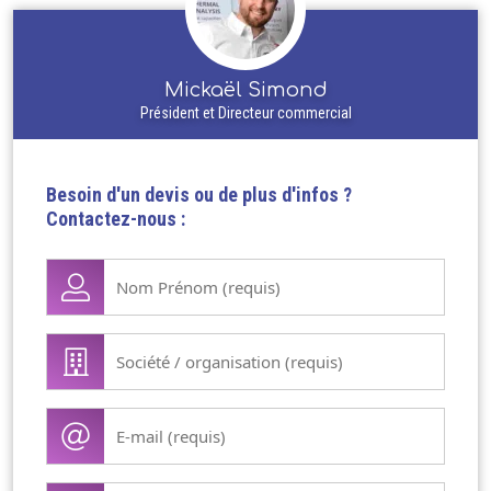
Mickaël Simond
Président et Directeur commercial
Besoin d'un devis ou de plus d'infos ?
Contactez-nous :
Nom
Prénom
(Nécessaire)
Société
/
organisation
E-
(Nécessaire)
mail
(Nécessaire)