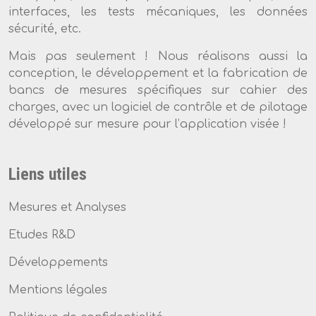
interfaces, les tests mécaniques, les données
sécurité, etc.
Mais pas seulement ! Nous réalisons aussi la
conception, le développement et la fabrication de
bancs de mesures spécifiques sur cahier des
charges, avec un logiciel de contrôle et de pilotage
développé sur mesure pour l’application visée !
Liens utiles
Mesures et Analyses
Etudes R&D
Développements
Mentions légales