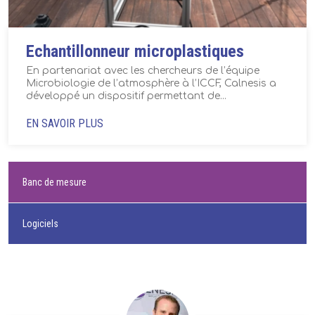
Echantillonneur microplastiques
En partenariat avec les chercheurs de l’équipe
Microbiologie de l’atmosphère à l’ICCF, Calnesis a
développé un dispositif permettant de...
EN SAVOIR PLUS
Banc de mesure
Logiciels