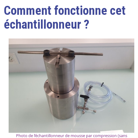
Comment fonctionne cet
échantillonneur ?
Photo de l’échantillonneur de mousse par compression (sans