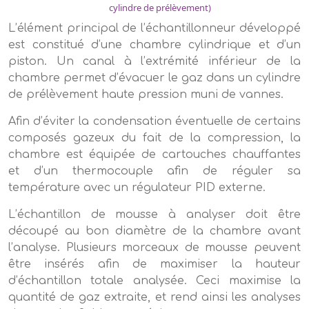
cylindre de prélèvement)
L’élément principal de l’échantillonneur développé
est constitué d’une chambre cylindrique et d’un
piston. Un canal à l’extrémité inférieur de la
chambre permet d’évacuer le gaz dans un cylindre
de prélèvement haute pression muni de vannes.
Afin d’éviter la condensation éventuelle de certains
composés gazeux du fait de la compression, la
chambre est équipée de cartouches chauffantes
et d’un thermocouple afin de réguler sa
température avec un régulateur PID externe.
L’échantillon de mousse à analyser doit être
découpé au bon diamètre de la chambre avant
l’analyse. Plusieurs morceaux de mousse peuvent
être insérés afin de maximiser la hauteur
d’échantillon totale analysée. Ceci maximise la
quantité de gaz extraite, et rend ainsi les analyses