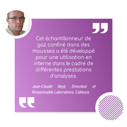
Cet échantillonneur de
gaz confiné dans des
mousses a été développé
pour une utilisation en
interne dans le cadre de
différentes prestations
d’analyses.
Jean-Claude Neyt, Directeur et
Responsable Laboratoire, Calnesis