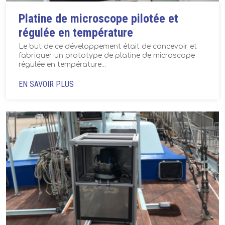
Platine de microscope pilotée et
régulée en température
Le but de ce développement était de concevoir et
fabriquer un prototype de platine de microscope
régulée en température...
EN SAVOIR PLUS