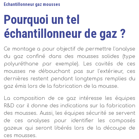
Echantillonneur gaz mousses
Pourquoi un tel
échantillonneur de gaz ?
Ce montage a pour objectif de permettre l’analyse
du gaz confiné dans des mousses solides (type
polyuréthane par exemple). Les cavités de ces
mousses ne débouchant pas sur l’extérieur, ces
dernières restent pendant longtemps remplies du
gaz émis lors de la fabrication de la mousse.
La composition de ce gaz intéresse les équipes
R&D car il donne des indications sur la fabrication
des mousses. Aussi, les équipes sécurité se servent
de ces analyses pour identifier les composés
gazeux qui seront libérés lors de la découpe de
ces mousses.