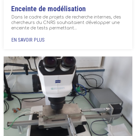
Enceinte de modélisation
Dans le cadre de projets de recherche internes, des
chercheurs du CNRS souhaitaient développer une
enceinte de tests permettant...
EN SAVOIR PLUS