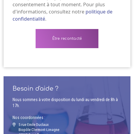
consentement à tout moment. Pour plus
d'informations, consultez notre
politique de
confidentialité
.
Besoin d'aide ?
Nous sommes à votre disposition du lundi au vendredi de 8h à
17h.
Nos coordonnées :
5 rue Emile Duclaux
Biopôle Clermont-Limagne