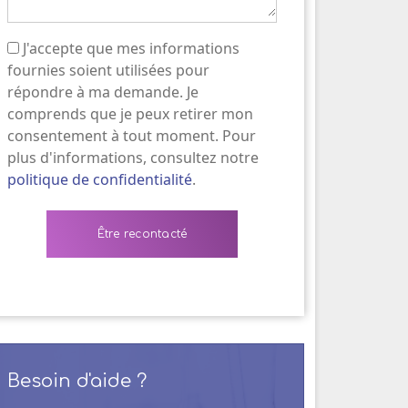
J'accepte que mes informations
(Nécessaire)
fournies soient utilisées pour
répondre à ma demande. Je
comprends que je peux retirer mon
consentement à tout moment. Pour
plus d'informations, consultez notre
politique de confidentialité
.
Besoin d'aide ?