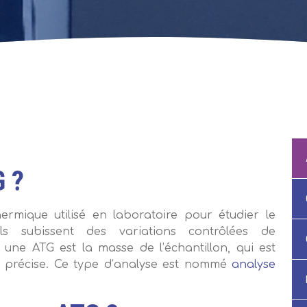
G ?
rmique utilisé en laboratoire pour étudier le
’ils subissent des variations contrôlées de
une ATG est la masse de l’échantillon, qui est
s précise. Ce type d’analyse est nommé
analyse