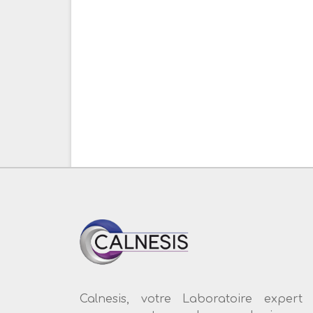
Calnesis, votre Laboratoire expert