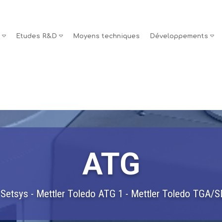
s
Etudes R&D
Moyens techniques
Développements
ATG
Setsys - Mettler Toledo ATG 1 - Mettler Toledo TGA