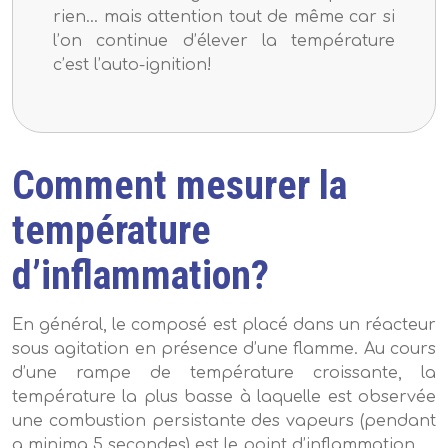
rien… mais attention tout de même car si
l’on continue d’élever la température
c’est l’auto-ignition!
Comment mesurer la
température
d’inflammation?
En général, le composé est placé dans un réacteur
sous agitation en présence d’une flamme. Au cours
d’une rampe de température croissante, la
température la plus basse à laquelle est observée
une combustion persistante des vapeurs (pendant
a minima 5 secondes) est le point d’inflammation.