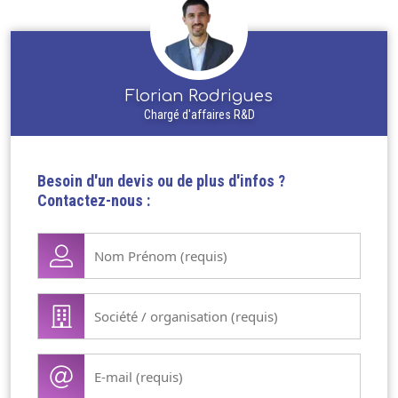
Florian Rodrigues
Chargé d'affaires R&D
Besoin d'un devis ou de plus d'infos ?
Contactez-nous :
Nom
Prénom
(Nécessaire)
Société
/
organisation
E-
(Nécessaire)
mail