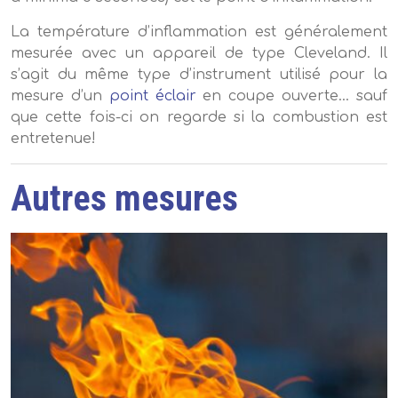
La température d’inflammation est généralement
mesurée avec un appareil de type Cleveland. Il
s’agit du même type d’instrument utilisé pour la
mesure d’un
point éclair
en coupe ouverte… sauf
que cette fois-ci on regarde si la combustion est
entretenue!
Autres mesures