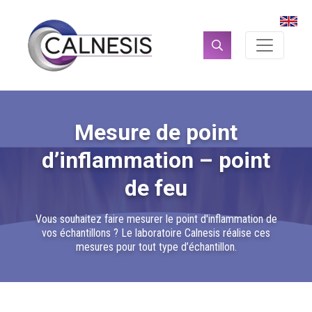
Panneau de gestion des cookies
Rechercher :
Mesure de point
d’inflammation – point
de feu
Vous souhaitez faire mesurer le point d'inflammation de
vos échantillons ? Le laboratoire Calnesis réalise ces
mesures pour tout type d’échantillon.