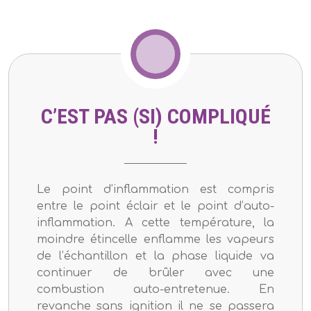
C’EST PAS (SI) COMPLIQUÉ
!
Le point d’inflammation est compris
entre le point éclair et le point d’auto-
inflammation. A cette température, la
moindre étincelle enflamme les vapeurs
de l’échantillon et la phase liquide va
continuer de brûler avec une
combustion auto-entretenue. En
revanche sans ignition il ne se passera