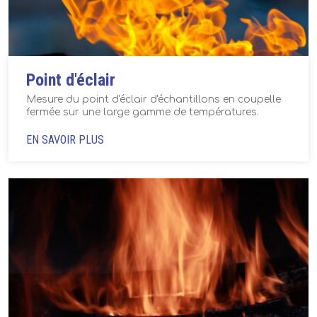
Point d'éclair
Mesure du point d'éclair d'échantillons en coupelle
fermée sur une large gamme de températures.
EN SAVOIR PLUS