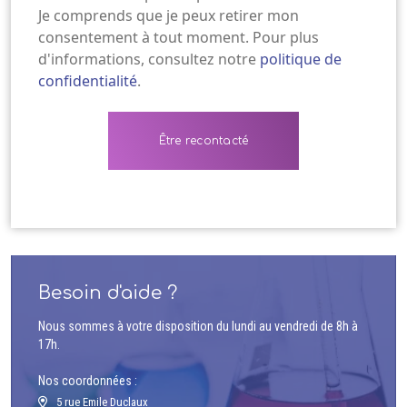
Je comprends que je peux retirer mon
consentement à tout moment. Pour plus
d'informations, consultez notre
politique de
confidentialité
.
Besoin d'aide ?
Nous sommes à votre disposition du lundi au vendredi de 8h à
17h.
Nos coordonnées :
5 rue Emile Duclaux