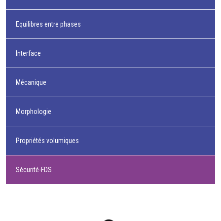
Equilibres entre phases
Interface
Mécanique
Morphologie
Propriétés volumiques
Sécurité-FDS