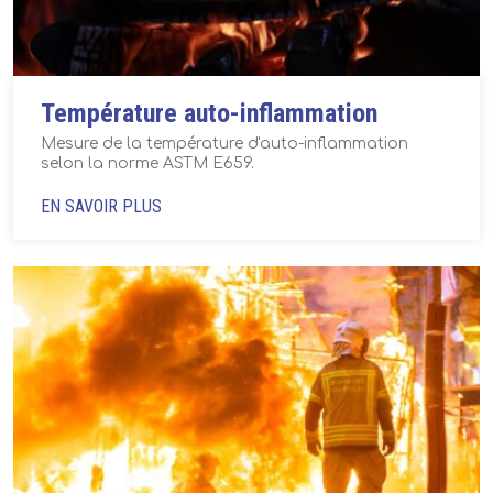
Température auto-inflammation
Mesure de la température d'auto-inflammation
selon la norme ASTM E659.
EN SAVOIR PLUS