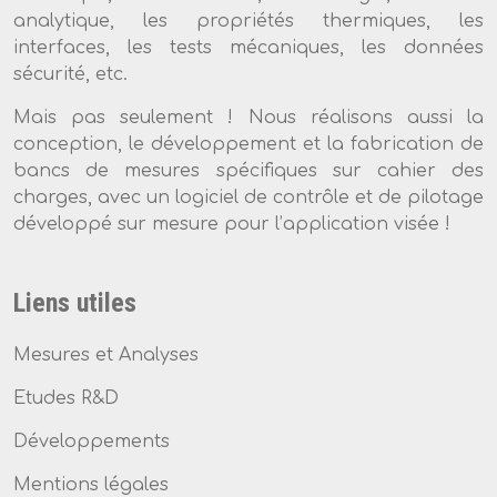
analytique, les propriétés thermiques, les
interfaces, les tests mécaniques, les données
sécurité, etc.
Mais pas seulement ! Nous réalisons aussi la
conception, le développement et la fabrication de
bancs de mesures spécifiques sur cahier des
charges, avec un logiciel de contrôle et de pilotage
développé sur mesure pour l’application visée !
Liens utiles
Mesures et Analyses
Etudes R&D
Développements
Mentions légales