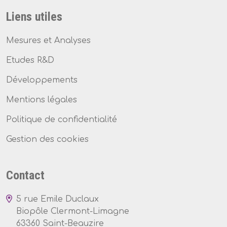
Liens utiles
Mesures et Analyses
Etudes R&D
Développements
Mentions légales
Politique de confidentialité
Gestion des cookies
Contact
5 rue Emile Duclaux
Biopôle Clermont-Limagne
63360 Saint-Beauzire