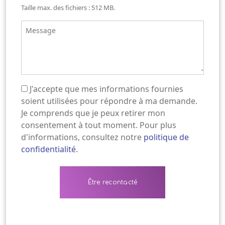
Taille max. des fichiers : 512 MB.
Message
J'accepte que mes informations fournies
(Nécessaire)
soient utilisées pour répondre à ma demande.
Je comprends que je peux retirer mon
consentement à tout moment. Pour plus
d'informations, consultez notre
politique de
confidentialité
.