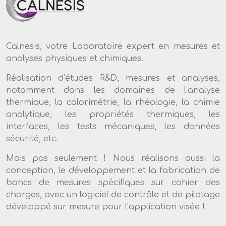
Calnesis, votre Laboratoire expert en mesures et
analyses physiques et chimiques.
Réalisation d’études R&D, mesures et analyses,
notamment dans les domaines de l’analyse
thermique, la calorimétrie, la rhéologie, la chimie
analytique, les propriétés thermiques, les
interfaces, les tests mécaniques, les données
sécurité, etc.
Mais pas seulement ! Nous réalisons aussi la
conception, le développement et la fabrication de
bancs de mesures spécifiques sur cahier des
charges, avec un logiciel de contrôle et de pilotage
développé sur mesure pour l’application visée !