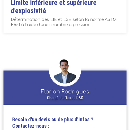
Limite inférieure et supérieure
d'explosivité
Détermination des LIE et LSE selon la norme ASTM
E681 à l'aide d'une chambre à pression.
Florian Rodrigues
Chargé d'affaires R&D
Besoin d'un devis ou de plus d'infos ?
Contactez-nous :