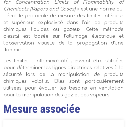
for Concentration Limits of Flammability of
Chemicals (Vapors and Gases) »
est une norme qui
décrit le protocole de mesure des limites inférieur
et supérieur explosivité dans l’air de produits
chimiques liquides ou gazeux. Cette méthode
d’essai est basée sur l’allumage électrique et
l’observation visuelle de la propagation d’une
flamme.
Les limites d’inflammabilité peuvent être utilisées
pour déterminer les lignes directrices relatives à la
sécurité lors de la manipulation de produits
chimiques volatils. Elles sont particulièrement
utilisées pour évaluer les besoins en ventilation
pour la manipulation des gaz et des vapeurs.
Mesure associée