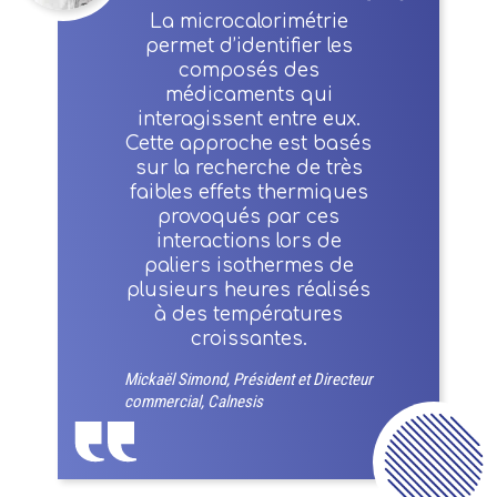
La microcalorimétrie
permet d’identifier les
composés des
médicaments qui
interagissent entre eux.
Cette approche est basés
sur la recherche de très
faibles effets thermiques
provoqués par ces
interactions lors de
paliers isothermes de
plusieurs heures réalisés
à des températures
croissantes.
Mickaël Simond, Président et Directeur
commercial, Calnesis