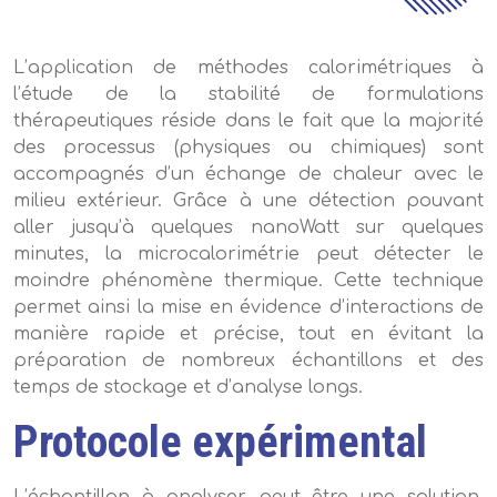
L’application de méthodes calorimétriques à
l’étude de la stabilité de formulations
thérapeutiques réside dans le fait que la majorité
des processus (physiques ou chimiques) sont
accompagnés d’un échange de chaleur avec le
milieu extérieur. Grâce à une détection pouvant
aller jusqu’à quelques nanoWatt sur quelques
minutes, la microcalorimétrie peut détecter le
moindre phénomène thermique. Cette technique
permet ainsi la mise en évidence d’interactions de
manière rapide et précise, tout en évitant la
préparation de nombreux échantillons et des
temps de stockage et d’analyse longs.
Protocole expérimental