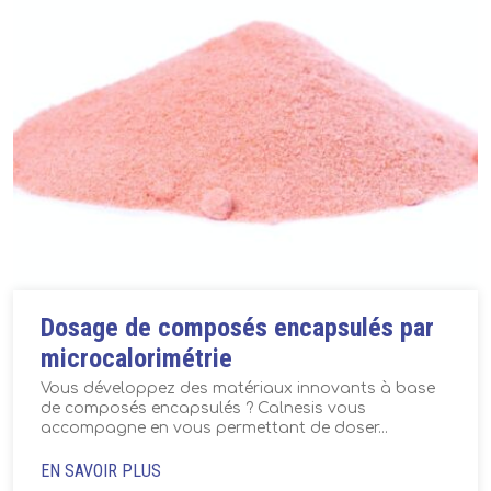
Dosage de composés encapsulés par
microcalorimétrie
Vous développez des matériaux innovants à base
de composés encapsulés ? Calnesis vous
accompagne en vous permettant de doser...
EN SAVOIR PLUS