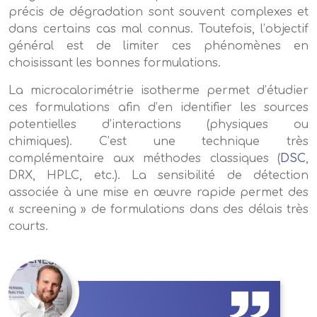
précis de dégradation sont souvent complexes et
dans certains cas mal connus. Toutefois, l’objectif
général est de limiter ces phénomènes en
choisissant les bonnes formulations.
La microcalorimétrie isotherme permet d’étudier
ces formulations afin d’en identifier les sources
potentielles d’interactions (physiques ou
chimiques). C’est une technique très
complémentaire aux méthodes classiques (
DSC
,
DRX, HPLC, etc.). La sensibilité de détection
associée à une mise en œuvre rapide permet des
« screening » de formulations dans des délais très
courts.