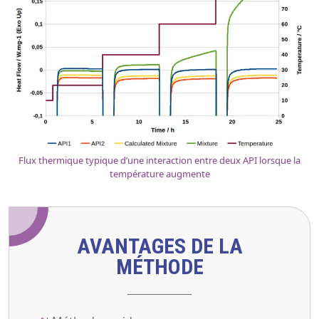
Flux thermique typique d’une interaction entre deux API lorsque la
température augmente
AVANTAGES DE LA
MÉTHODE