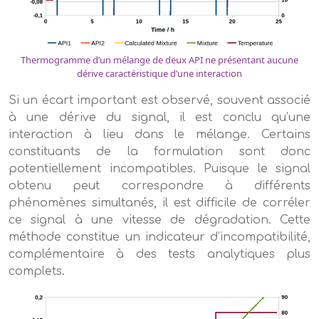
Thermogramme d’un mélange de deux API ne présentant aucune
dérive caractéristique d’une interaction
Si un écart important est observé, souvent associé
à une dérive du signal, il est conclu qu’une
interaction à lieu dans le mélange. Certains
constituants de la formulation sont donc
potentiellement incompatibles. Puisque le signal
obtenu peut correspondre à différents
phénomènes simultanés, il est difficile de corréler
ce signal à une vitesse de dégradation. Cette
méthode constitue un indicateur d’incompatibilité,
complémentaire à des tests analytiques plus
complets.