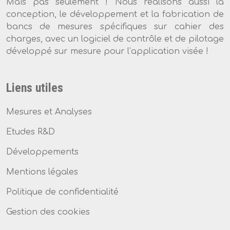
Mais pas seulement ! Nous réalisons aussi la
conception, le développement et la fabrication de
bancs de mesures spécifiques sur cahier des
charges, avec un logiciel de contrôle et de pilotage
développé sur mesure pour l’application visée !
Liens utiles
Mesures et Analyses
Etudes R&D
Développements
Mentions légales
Politique de confidentialité
Gestion des cookies