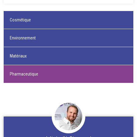
Cosmétique
Environnement
Matériaux
Pharmaceutique