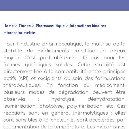
>
>
>
Home
Etudes
Pharmaceutique
Interactions binaires
microcalorimétrie
Pour l’industrie pharmaceutique, la maîtrise de la
stabilité de médicaments constitue un enjeux
majeur. C’est particulièrement le cas pour les
formes galéniques solides. Cette stabilité est
directement liée à la compatibilité entre principes
actifs (API) et excipients au sein des formulations
thérapeutiques. En fonction du médicament,
plusieurs modes de dégradation peuvent être
observés : hydrolyse, déshydratation,
isomérisation, photolyse, polymérisation, etc. Ces
réactions sont en général thermolytiques : elles
sont sensibles à la chaleur et sont accélérées par
l’augmentation de la température. Les mécanismes