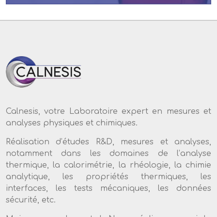
Calnesis, votre Laboratoire expert en mesures et
analyses physiques et chimiques.
Réalisation d’études R&D, mesures et analyses,
notamment dans les domaines de l’analyse
thermique, la calorimétrie, la rhéologie, la chimie
analytique, les propriétés thermiques, les
interfaces, les tests mécaniques, les données
sécurité, etc.