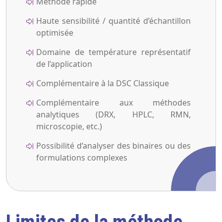
Méthode rapide
Haute sensibilité / quantité d’échantillon
optimisée
Domaine de température représentatif
de l’application
Complémentaire à la DSC Classique
Complémentaire aux méthodes
analytiques (DRX, HPLC, RMN,
microscopie, etc.)
Possibilité d’analyser des binaires ou des
formulations complexes