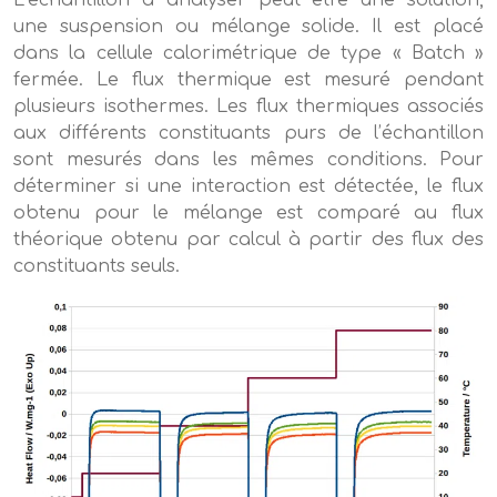
L’échantillon à analyser peut être une solution,
une suspension ou mélange solide. Il est placé
dans la cellule calorimétrique de type « Batch »
fermée. Le flux thermique est mesuré pendant
plusieurs isothermes. Les flux thermiques associés
aux différents constituants purs de l’échantillon
sont mesurés dans les mêmes conditions. Pour
déterminer si une interaction est détectée, le flux
obtenu pour le mélange est comparé au flux
théorique obtenu par calcul à partir des flux des
constituants seuls.