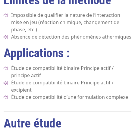
Limites de la méthode
Impossible de qualifier la nature de l’interaction
mise en jeu (réaction chimique, changement de
phase, etc.)
Absence de détection des phénomènes athermiques
Applications :
Étude de compatibilité binaire Principe actif /
principe actif
Étude de compatibilité binaire Principe actif /
excipient
Étude de compatibilité d’une formulation complexe
Autre étude