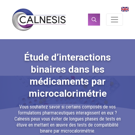
Panneau de gestion des cookies
Rechercher :
Étude d’interactions
binaires dans les
médicaments par
microcalorimétrie
Vous souhaitez savoir si certains composés de vos
formulations pharmaceutiques interagissent en eux ?
Calnesis peux vous éviter de longues phases de tests en
étuve en mettant en œuvre des tests de compatibilité
binaire par microcalorimétrie.