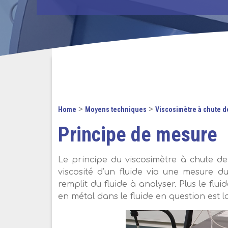
>
>
Home
Moyens techniques
Viscosimètre à chute de
Principe de mesure
Le principe du viscosimètre à chute de 
viscosité d’un fluide via une mesure d
remplit du fluide à analyser. Plus le flui
en métal dans le fluide en question est l