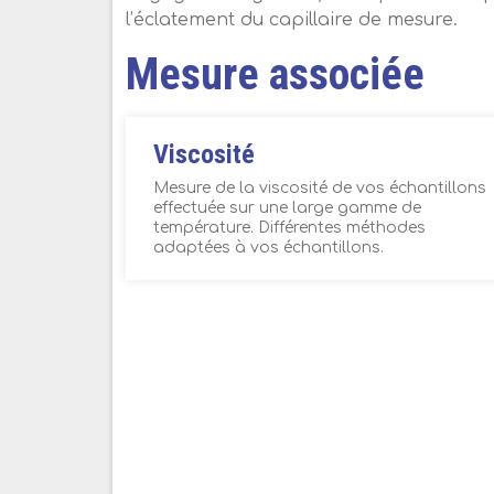
l’éclatement du capillaire de mesure.
Mesure associée
Viscosité
Mesure de la viscosité de vos échantillons
effectuée sur une large gamme de
température. Différentes méthodes
adaptées à vos échantillons.