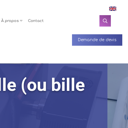
À propos
Contact
Demande de devis
le (ou bille