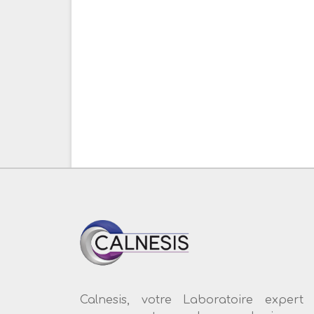
Calnesis, votre Laboratoire expert