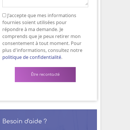
J'accepte que mes informations
(Nécessaire)
fournies soient utilisées pour
répondre à ma demande. Je
comprends que je peux retirer mon
consentement à tout moment. Pour
plus d'informations, consultez notre
politique de confidentialité
.
Besoin d'aide ?