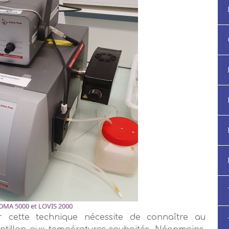
DMA 5000 et LOVIS 2000
r cette technique nécessite de connaître au