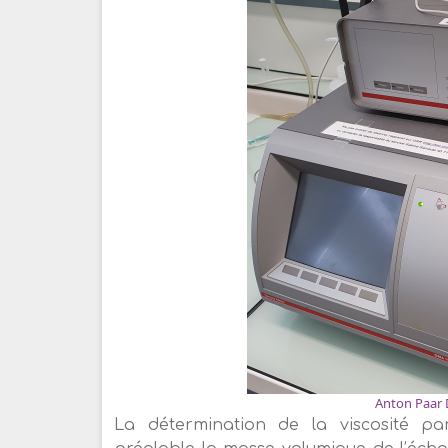
Anton Paar 
La détermination de la viscosité pa